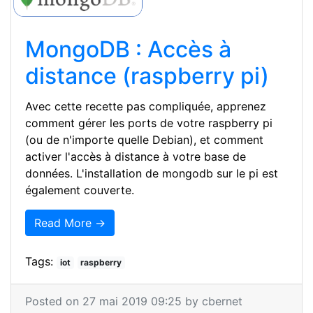
MongoDB : Accès à
distance (raspberry pi)
Avec cette recette pas compliquée, apprenez
comment gérer les ports de votre raspberry pi
(ou de n'importe quelle Debian), et comment
activer l'accès à distance à votre base de
données. L'installation de mongodb sur le pi est
également couverte.
Read More →
Tags:
iot
raspberry
Posted on 27 mai 2019 09:25 by cbernet