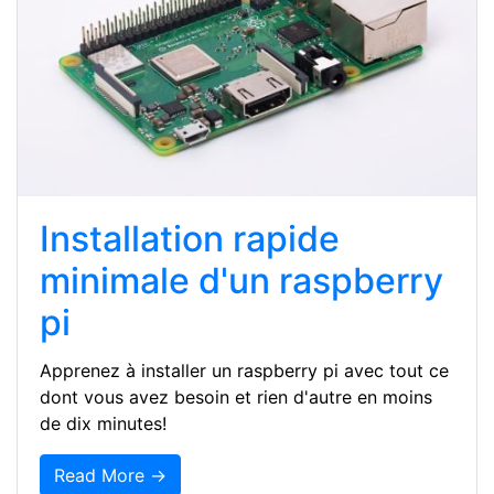
Installation rapide
minimale d'un raspberry
pi
Apprenez à installer un raspberry pi avec tout ce
dont vous avez besoin et rien d'autre en moins
de dix minutes!
Read More →