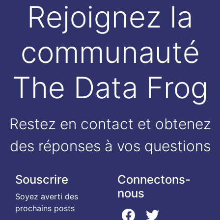
Rejoignez la
communauté
The Data Frog
Restez en contact et obtenez
des réponses à vos questions
Souscrire
Connectons-
nous
Soyez averti des
prochains posts