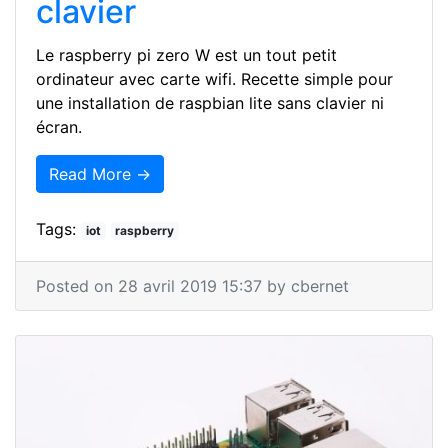
clavier
Le raspberry pi zero W est un tout petit
ordinateur avec carte wifi. Recette simple pour
une installation de raspbian lite sans clavier ni
écran.
Read More →
Tags:
iot
raspberry
Posted on 28 avril 2019 15:37 by cbernet