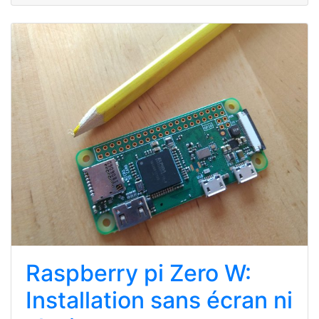
Raspberry pi Zero W:
Installation sans écran ni