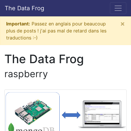
The Data Frog
×
Important:
Passez en anglais pour beaucoup
plus de posts ! j'ai pas mal de retard dans les
traductions :-)
The Data Frog
raspberry